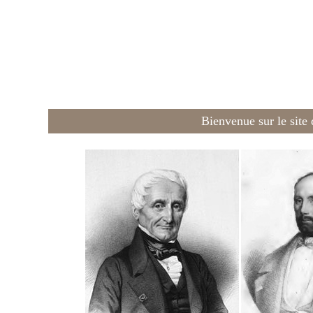
Bienvenue sur le site