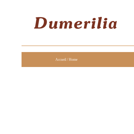
Accueil / Home